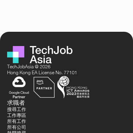
TechJobAsia @ 2026
Hong Kong EA License No. 77101
求職者
搜尋工作
工作專區
所有工作
所有公司
熱門搜尋