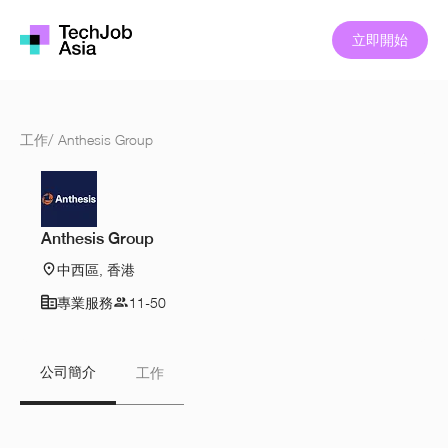
立即開始
工作
/
Anthesis Group
Anthesis Group
中西區, 香港
專業服務
11-50
公司簡介
工作