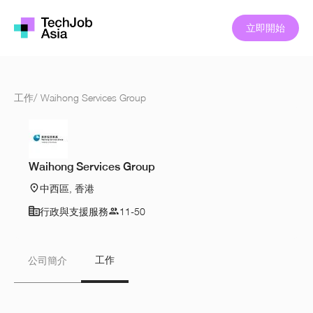
立即開始
工作
/
Waihong Services Group
Waihong Services Group
中西區, 香港
行政與支援服務
11-50
工作
公司簡介