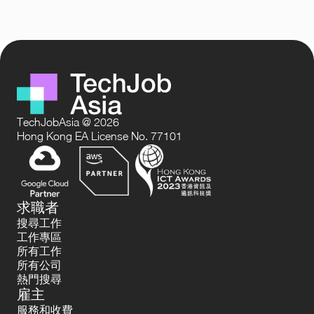
TechJobAsia @ 2026
Hong Kong EA License No. 77101
求職者
搜尋工作
工作專區
所有工作
所有公司
熱門搜尋
雇主
服務和收費