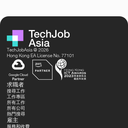
TechJobAsia @ 2026
Hong Kong EA License No. 77101
求職者
搜尋工作
工作專區
所有工作
所有公司
熱門搜尋
雇主
服務和收費