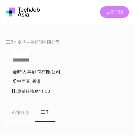
立即開始
工作
/
金時人事顧問有限公司
金時人事顧問有限公司
中西區, 香港
專業服務
11-50
工作
公司簡介