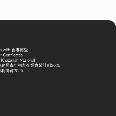
ses with 香港博愛
 Certificates
 Khazanah Nasional
務局青年初創企業實習計劃2025
聘博覽2025