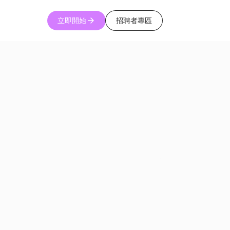
立即開始
招聘者專區