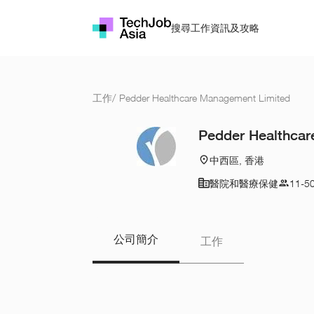
搜尋工作
資訊及攻略
工作
/
Pedder Healthcare Management Limited
Pedder Healthcar
中西區, 香港
醫院和醫療保健
11-5
公司簡介
工作