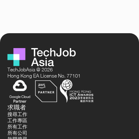
TechJobAsia @ 2026
Hong Kong EA License No. 77101
求職者
搜尋工作
工作專區
所有工作
所有公司
熱門搜尋