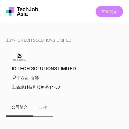
立即開始
工作
/
IO TECH SOLUTIONS LIMITED
IO TECH SOLUTIONS LIMITED
中西區, 香港
資訊科技和服務
11-50
公司簡介
工作