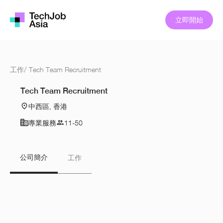
立即開始
工作
/
Tech Team Recruitment
Tech Team Recruitment
中西區, 香港
專業服務
11-50
公司簡介
工作