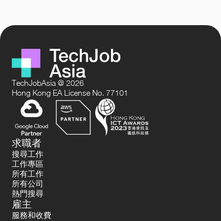
TechJobAsia @ 2026
Hong Kong EA License No. 77101
求職者
搜尋工作
工作專區
所有工作
所有公司
熱門搜尋
雇主
服務和收費