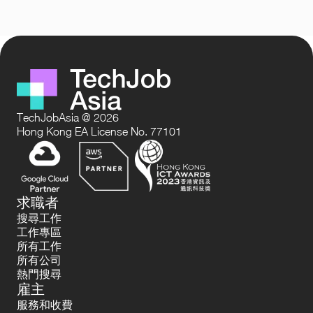
TechJobAsia @ 2026
Hong Kong EA License No. 77101
求職者
搜尋工作
工作專區
所有工作
所有公司
熱門搜尋
雇主
服務和收費