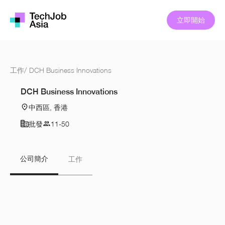
立即開始
工作
/
DCH Business Innovations
DCH Business Innovations
中西區, 香港
批發
11-50
公司簡介
工作