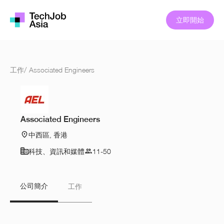
立即開始
工作
/
Associated Engineers
Associated Engineers
中西區, 香港
科技、資訊和媒體
11-50
公司簡介
工作