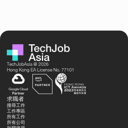
TechJobAsia @ 2026
Hong Kong EA License No. 77101
求職者
搜尋工作
工作專區
所有工作
所有公司
熱門搜尋