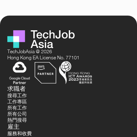
TechJobAsia @ 2026
Hong Kong EA License No. 77101
求職者
搜尋工作
工作專區
所有工作
所有公司
熱門搜尋
雇主
服務和收費