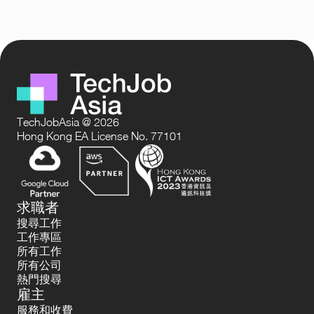
TechJobAsia @ 2026
Hong Kong EA License No. 77101
求職者
搜尋工作
工作專區
所有工作
所有公司
熱門搜尋
雇主
服務和收費