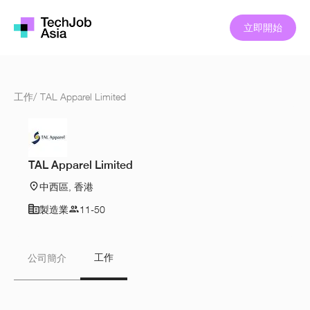
立即開始
工作
/
TAL Apparel Limited
TAL Apparel Limited
中西區, 香港
製造業
11-50
工作
公司簡介