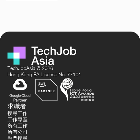
TechJobAsia @ 2026
Hong Kong EA License No. 77101
求職者
搜尋工作
工作專區
所有工作
所有公司
熱門搜尋