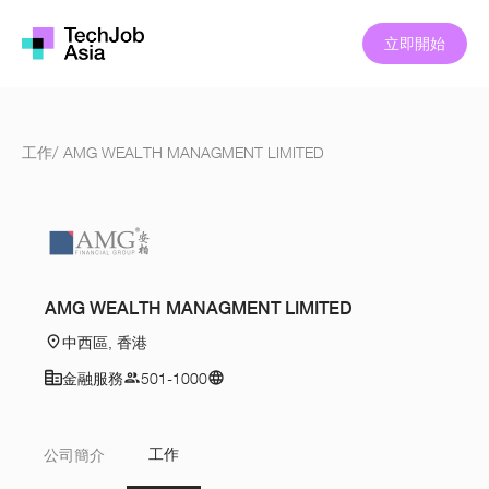
立即開始
工作
/
AMG WEALTH MANAGMENT LIMITED
AMG WEALTH MANAGMENT LIMITED
中西區, 香港
金融服務
501-1000
工作
公司簡介