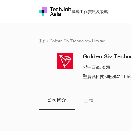
搜尋工作
資訊及攻略
工作
/
Golden Siv Technology Limited
Golden Siv Techn
中西區, 香港
資訊科技和服務
11-5
公司簡介
工作