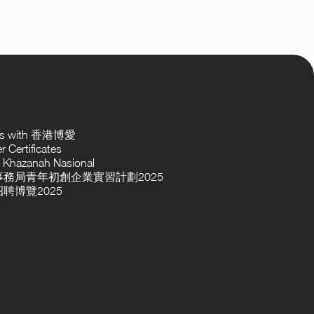
ses with 香港博愛
 Certificates
 Khazanah Nasional
務局青年初創企業實習計劃2025
聘博覽2025