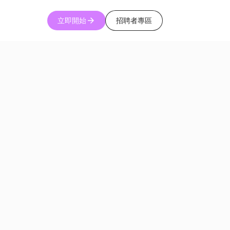
立即開始
招聘者專區