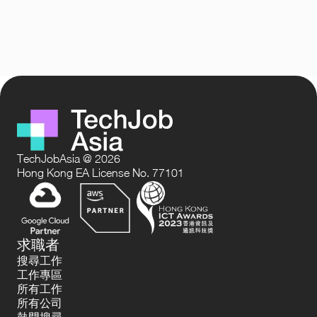
TechJobAsia @ 2026
Hong Kong EA License No. 77101
求職者
搜尋工作
工作專區
所有工作
所有公司
熱門搜尋