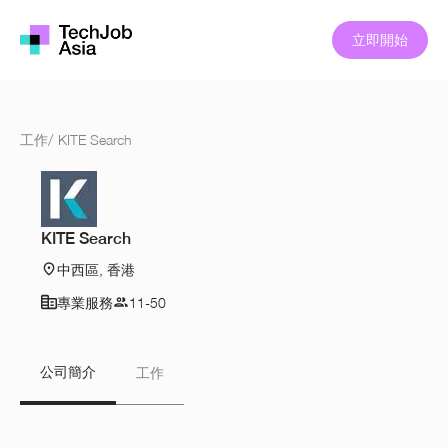
立即開始
工作
/
KITE Search
KITE Search
中西區, 香港
專業服務
11-50
公司簡介
工作