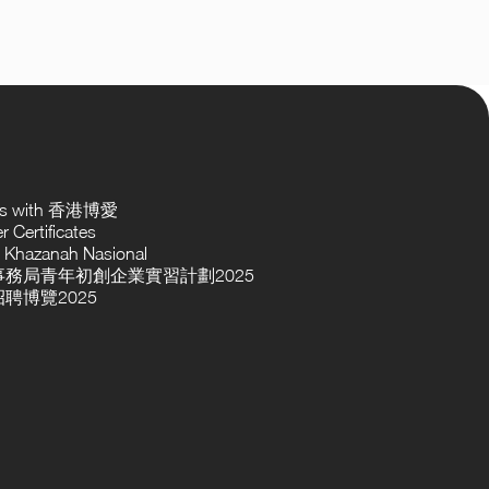
ses with 香港博愛
 Certificates
 Khazanah Nasional
務局青年初創企業實習計劃2025
聘博覽2025