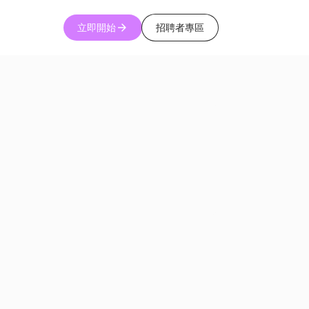
立即開始
招聘者專區