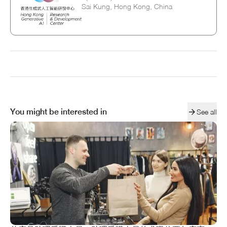
Sai Kung, Hong Kong, China
You might be interested in
See all