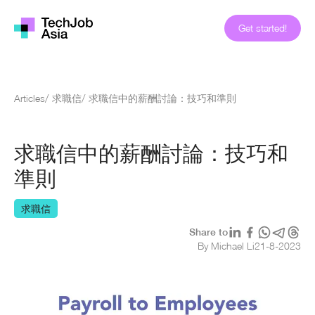
Get started!
Articles
/
求職信
/
求職信中的薪酬討論：技巧和準則
求職信中的薪酬討論：技巧和
準則
求職信
Share to
By Michael Li
21
-
8
-
2023