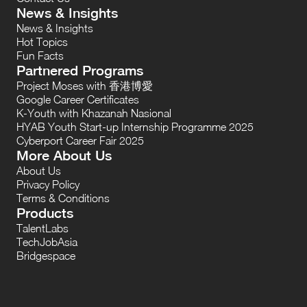
News & Insights
News & Insights
Hot Topics
Fun Facts
Partnered Programs
Project Moses with 香港博愛
Google Career Certificates
K-Youth with Khazanah Nasional
HYAB Youth Start-up Internship Programme 2025
Cyberport Career Fair 2025
More About Us
About Us
Privacy Policy
Terms & Conditions
Products
TalentLabs
TechJobAsia
Bridgespace