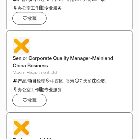
办公室工作
专业服务
收藏
Senior Corporate Quality Manager-Mainland
China Business
Maxim Recruitment Ltd
产品/项目经理
中西区, 香港
7 天前
全职
办公室工作
专业服务
收藏