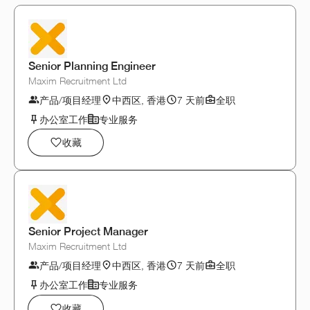
Senior Planning Engineer
Maxim Recruitment Ltd
产品/项目经理
中西区, 香港
7 天前
全职
办公室工作
专业服务
收藏
Senior Project Manager
Maxim Recruitment Ltd
产品/项目经理
中西区, 香港
7 天前
全职
办公室工作
专业服务
收藏