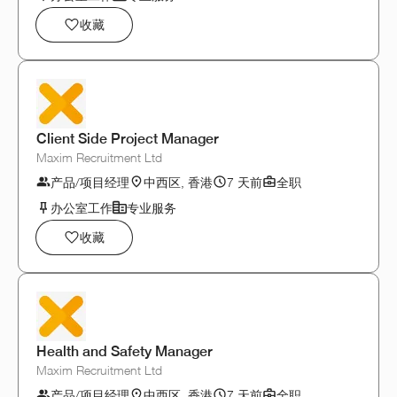
收藏
Client Side Project Manager
Maxim Recruitment Ltd
产品/项目经理
中西区, 香港
7 天前
全职
办公室工作
专业服务
收藏
Health and Safety Manager
Maxim Recruitment Ltd
产品/项目经理
中西区, 香港
7 天前
全职