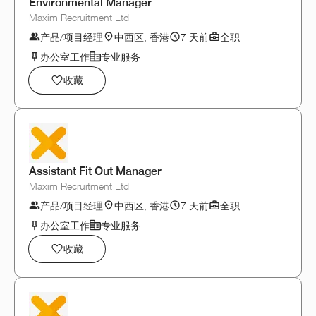
Environmental Manager
Maxim Recruitment Ltd
产品/项目经理
中西区, 香港
7 天前
全职
办公室工作
专业服务
收藏
Assistant Fit Out Manager
Maxim Recruitment Ltd
产品/项目经理
中西区, 香港
7 天前
全职
办公室工作
专业服务
收藏