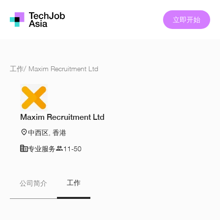
立即开始
工作
/
Maxim Recruitment Ltd
Maxim Recruitment Ltd
中西区, 香港
专业服务
11-50
工作
公司简介