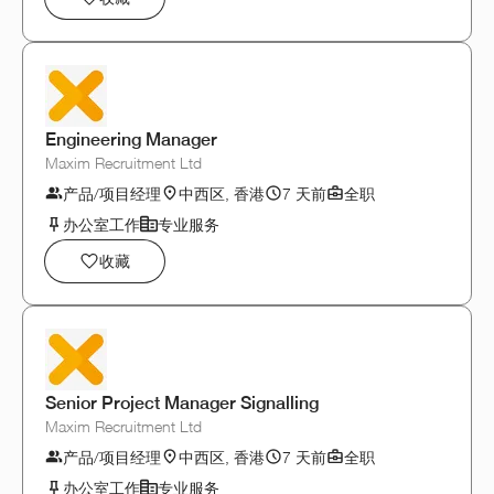
Engineering Manager
Maxim Recruitment Ltd
产品/项目经理
中西区, 香港
7 天前
全职
办公室工作
专业服务
收藏
Senior Project Manager Signalling
Maxim Recruitment Ltd
产品/项目经理
中西区, 香港
7 天前
全职
办公室工作
专业服务