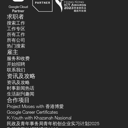
求职者
搜索工作
工作专区
所有工作
所有公司
热门搜索
雇主
服务和收费
开始招聘
联系我们
资讯及攻略
资讯及攻略
时事新闻热话
生活副刋趣闻
合作项目
Project Moses with 香港博愛
Google Career Certificates
K-Youth with Khazanah Nasional
民政及青年事务局青年初创企业实习计划2025