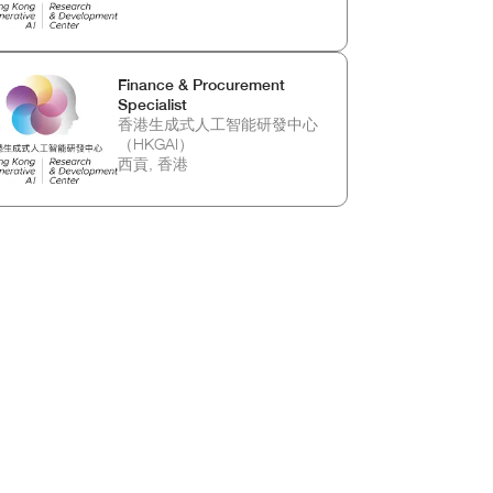
Finance & Procurement
Specialist
香港生成式人工智能研發中心
（HKGAI）
西貢, 香港