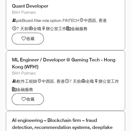
Quant Developer
BAH Partners
jobBoard.filter.role.option.FINTECH
中西區, 香港
7 天前
全職
辦公室工作
金融服務
收藏
ML Engineer / Developer @ Gaming Tech - Hong
Kong (WFH!)
BAH Partners
軟件工程師
中西區, 香港
7 天前
全職
辦公室工作
金融服務
收藏
AI engineering – Blockchain firm – fraud
detection, recommendation systems, deepfake