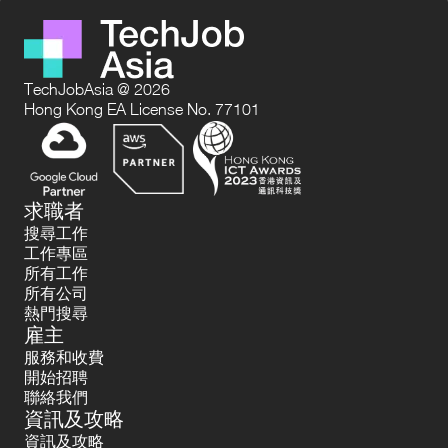
TechJobAsia @ 2026
Hong Kong EA License No. 77101
求職者
搜尋工作
工作專區
所有工作
所有公司
熱門搜尋
雇主
服務和收費
開始招聘
聯絡我們
資訊及攻略
資訊及攻略