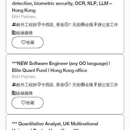
detection, biometric security, OCR, NLP, LLM –
Hong Kong
BAH Partners
軟件工程師
中西區, 香港
7 天前
全職
辦公室工作
金融服務
收藏
***NEW Software Engineer (any OO language) |
Elite Quant Fund | Hong Kong office
BAH Partners
軟件工程師
中西區, 香港
7 天前
全職
辦公室工作
金融服務
收藏
*** Quantitative Analyst, UK Multinational