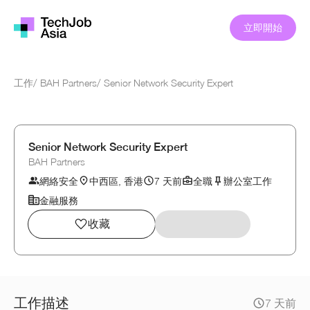
立即開始
工作
/
BAH Partners
/
Senior Network Security Expert
Senior Network Security Expert
BAH Partners
網絡安全
中西區, 香港
7 天前
全職
辦公室工作
金融服務
收藏
工作描述
7 天前