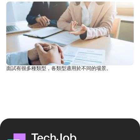
面試有很多種類型，各類型適用於不同的場景。