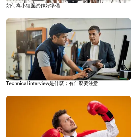
如何為小組面試作好準備
Technical interview是什麼；有什麼要注意