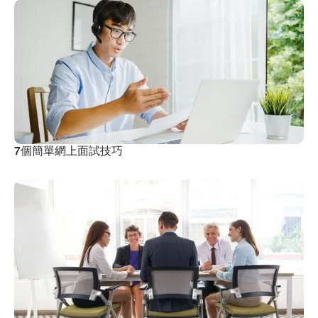
7個簡單網上面試技巧