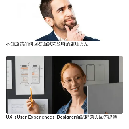
不知道該如何回答面試問題時的處理方法
UX（User Experience）Designer面試問題與回答建議