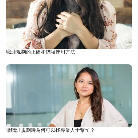
職涯規劃的正確和錯誤使用方法
做職涯規劃時為何可以找專業人士幫忙？