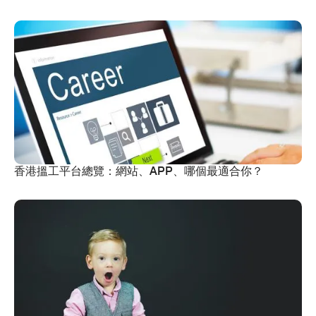
香港搵工平台總覽：網站、APP、哪個最適合你？