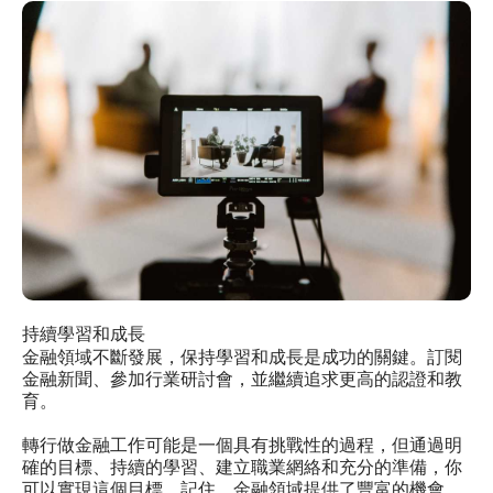
持續學習和成長
金融領域不斷發展，保持學習和成長是成功的關鍵。訂閱
金融新聞、參加行業研討會，並繼續追求更高的認證和教
育。
轉行做金融工作可能是一個具有挑戰性的過程，但通過明
確的目標、持續的學習、建立職業網絡和充分的準備，你
可以實現這個目標。記住，金融領域提供了豐富的機會，