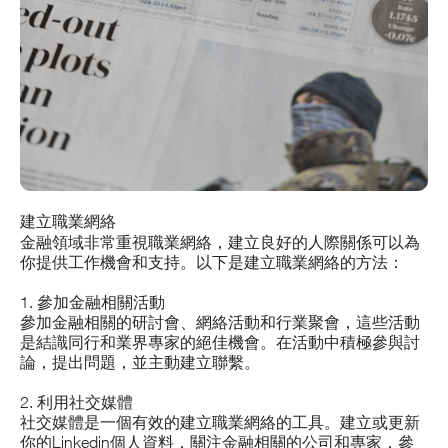
建立職業網絡
金融領域非常重視職業網絡，建立良好的人際關係可以為
你提供工作機會和支持。以下是建立職業網絡的方法：
1. 參加金融相關活動
參加金融相關的研討會、網絡活動和行業聚會，這些活動
是結識同行和業界專家的絕佳機會。在活動中積極參與討
論，提出問題，並主動建立聯繫。
2. 利用社交媒體
社交媒體是一個有效的建立職業網絡的工具。建立或更新
你的Linkedin個人資料，關注金融相關的公司和專家，參