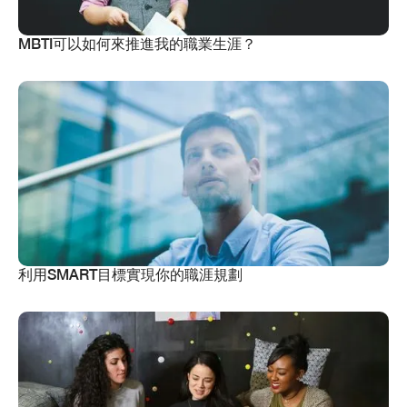
MBTI可以如何來推進我的職業生涯？
利用SMART目標實現你的職涯規劃