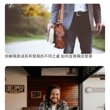
拆解職業成長和發展的不同之處 如何改善職涯發展