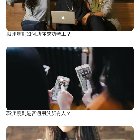
職涯規劃如何助你成功轉工？
職涯規劃是否適用於所有人？