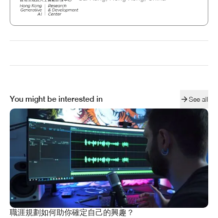
You might be interested in
See all
職涯規劃如何助你確定自己的興趣？