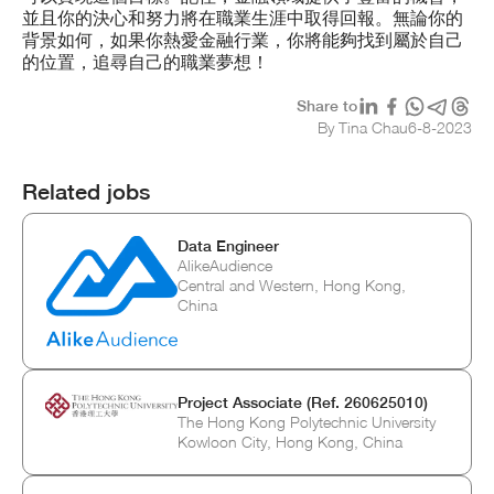
並且你的決心和努力將在職業生涯中取得回報。無論你的
背景如何，如果你熱愛金融行業，你將能夠找到屬於自己
的位置，追尋自己的職業夢想！
Share to
By Tina Chau
6
-
8
-
2023
Related jobs
Data Engineer
AlikeAudience
Central and Western, Hong Kong,
China
Project Associate (Ref. 260625010)
The Hong Kong Polytechnic University
Kowloon City, Hong Kong, China