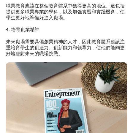
職業教育應該在整個教育體系中獲得更高的地位。這包括
提供更多職業專業的學科，以及加強實習和實踐機會，使
學生更好地準備好進入職場。
4. 培育創業精神
未來職場需要具備創業精神的人才，因此教育體系應該注
重培育學生的創造力、創新能力和领导力，使他們能夠更
好地應對未來的職場挑戰。