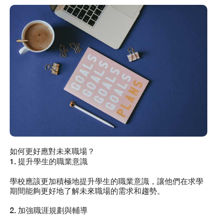
如何更好應對未來職場？
1. 提升學生的職業意識
學校應該更加積極地提升學生的職業意識，讓他們在求學
期間能夠更好地了解未來職場的需求和趨勢。
2. 加強職涯規劃與輔導