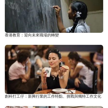
香港教育：迎向未來職場的轉變
創科打工仔：新興行業的工作特點、挑戰與獨特工作文化