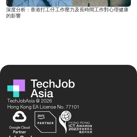
深度分析：香港打工仔工作壓力及長時間工作對心理健康
的影響
TechJobAsia @ 2026
Hong Kong EA License No. 77101