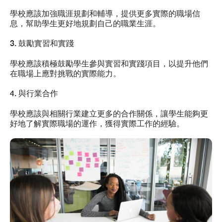
學校應該加強職涯規劃和輔導，提供更多實際的職場信
息，幫助學生更好地規劃自己的職業生涯。
3. 鼓勵實習和實踐
學校應該積極鼓勵學生參與實習和實踐項目，以提升他們
在職場上應對挑戰的實際能力。
4. 與行業合作
學校應該與相關行業建立更多的合作關係，讓學生能夠更
好地了解實際職場的運作，獲得實際工作的經驗。