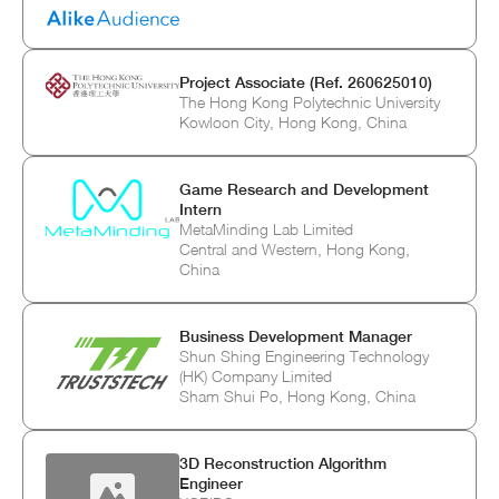
Project Associate (Ref. 260625010)
The Hong Kong Polytechnic University
Kowloon City, Hong Kong, China
Game Research and Development
Intern
MetaMinding Lab Limited
Central and Western, Hong Kong,
China
Business Development Manager
Shun Shing Engineering Technology
(HK) Company Limited
Sham Shui Po, Hong Kong, China
3D Reconstruction Algorithm
Engineer