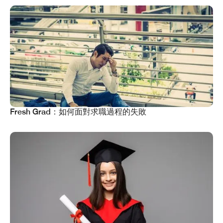
Fresh Grad：如何面對求職過程的失敗