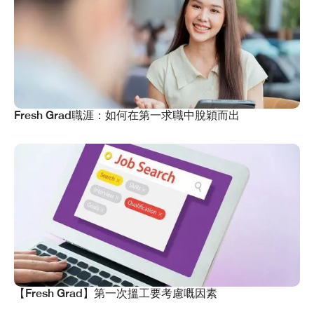
Fresh Grad職涯：如何在第一求職中脫穎而出
【Fresh Grad】第一次搵工要考慮嘅因素