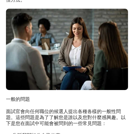
一般的問題
面試官會向任何職位的候選人提出各種各樣的一般性問
題。這些問題是為了了解您是誰以及您對什麼感興趣。以
下是您在面試中可能會被問到的一些常見問題：