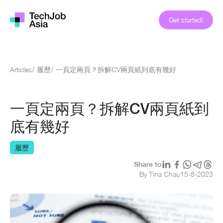
Get started!
Articles
/
履歷
/
一頁定兩頁？拆解CV兩頁紙到底有幾好
一頁定兩頁？拆解CV兩頁紙到
底有幾好
履歷
Share to
By Tina Chau
15
-
8
-
2023