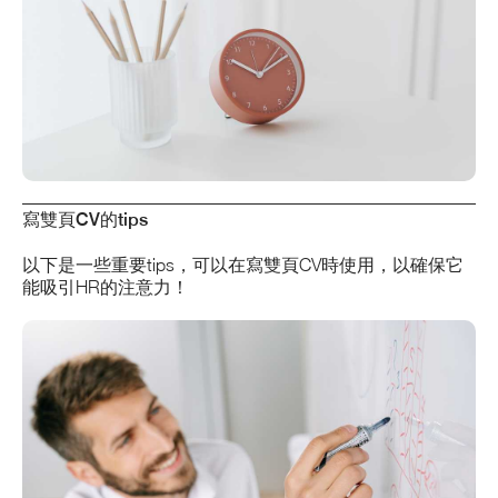
寫雙頁CV的tips
以下是一些重要tips，可以在寫雙頁CV時使用，以確保它
能吸引HR的注意力！