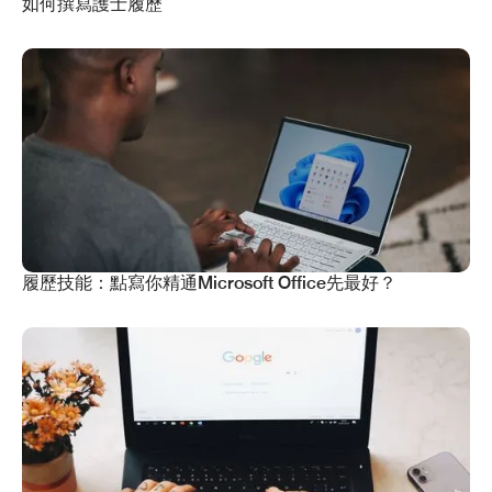
如何撰寫護士履歷
履歷技能：點寫你精通Microsoft Office先最好？