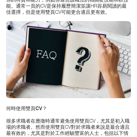
能。通常一頁的CV是保持履歷簡潔並讓HR容易閱讀的最
佳選擇，但是使用雙頁CV可能更合適且更有效。
何時使用雙頁CV？
很多求職者在應徵時通常避免使用雙頁CV，尤其是初入職
場的求職者。然而使用雙頁CV對於求職者來說是最合適且
最有效的，尤其是對於工作經驗豐富的人士，包括以下情