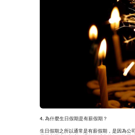
4. 為什麼生日假期是有薪假期？
生日假期之所以通常是有薪假期，是因為公