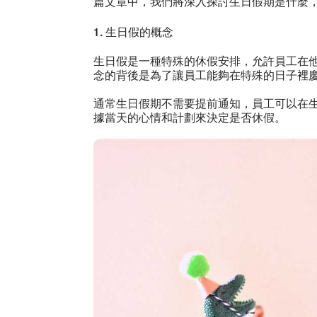
篇文章中，我們將深入探討生日假期是什麼
1. 生日假的概念
生日假是一種特殊的休假安排，允許員工在
念的背後是為了讓員工能夠在特殊的日子裡
通常生日假期不需要提前通知，員工可以在
據當天的心情和計劃來決定是否休假。