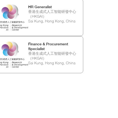
HR Generalist
香港生成式人工智能研發中心
（HKGAI）
Sai Kung, Hong Kong, China
Finance & Procurement
Specialist
香港生成式人工智能研發中心
（HKGAI）
Sai Kung, Hong Kong, China