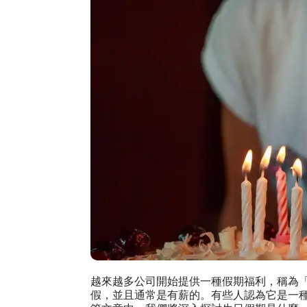
越來越多公司開始提供一種假期福利，稱為
假，並且通常是有薪的。有些人認為它是一