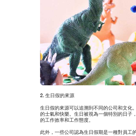
2. 生日假的來源
生日假的來源可以追溯到不同的公司和文化
的士氣和快樂。生日被視為一個特別的日子
的工作效率和工作態度。
此外，一些公司認為生日假期是一種對員工