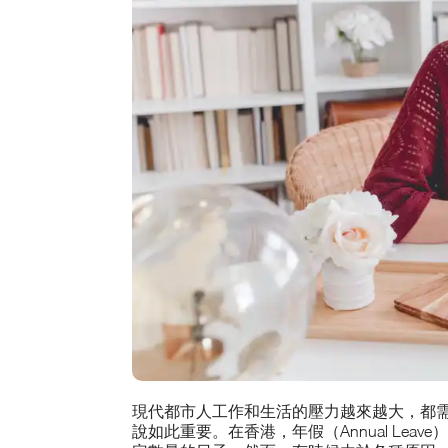
現代都市人工作和生活的壓力越來越大，都
說如此重要。在香港，年假（Annual Le