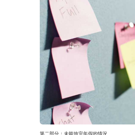
第二部分：未能放完年假的情況