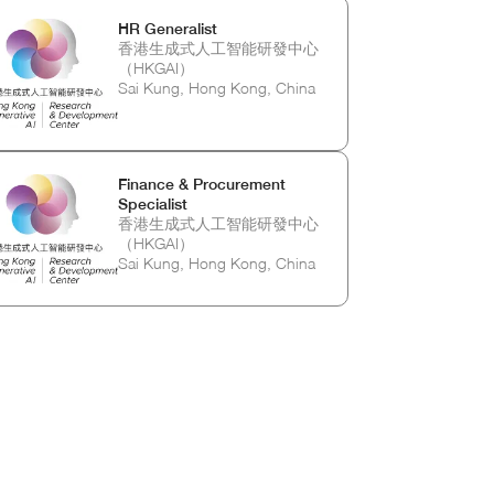
HR Generalist
香港生成式人工智能研發中心
（HKGAI）
Sai Kung, Hong Kong, China
Finance & Procurement
Specialist
香港生成式人工智能研發中心
（HKGAI）
Sai Kung, Hong Kong, China