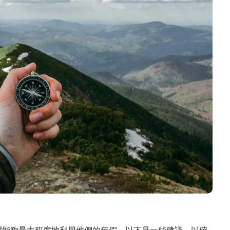
望能夠最大程度地利用他們的年假。以下是一些建議，以確