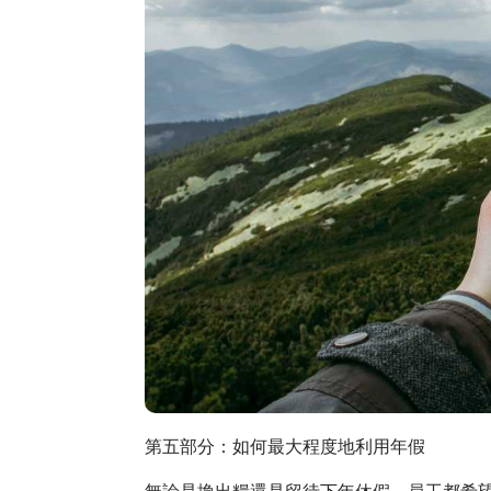
第五部分：如何最大程度地利用年假
無論是換出糧還是留待下年休假，員工都希