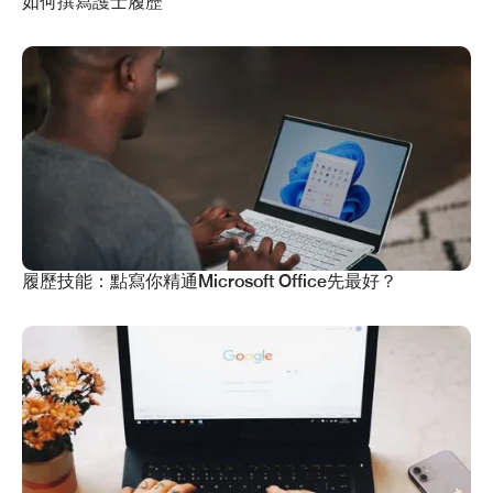
如何撰寫護士履歷
履歷技能：點寫你精通Microsoft Office先最好？