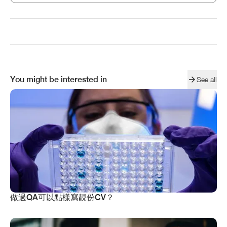
You might be interested in
See all
做過QA可以點樣寫靚份CV？