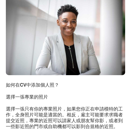
如何在
CV
中添加個人照？
選擇一張專業的照片
選擇一張只有你的專業照片，如果您你正在申請模特的工
作，全身照片可能是適當的。相反，雇主可能要求求職者
提交近照，專業的近照可以請家人或朋友幫你影，或者到
一些影近照的門市或自助機都可以影到合規格的近照。