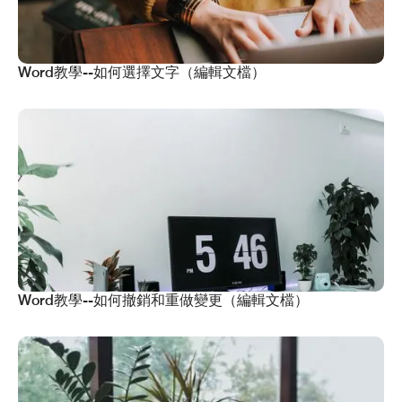
Word教學--如何選擇文字（編輯文檔）
Word教學--如何撤銷和重做變更（編輯文檔）