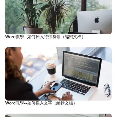
Word教學--如何插入特殊符號（編輯文檔）
Word教學--如何插入文字（編輯文檔）