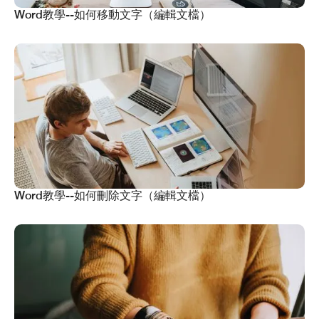
Word教學--如何移動文字（編輯文檔）
Word教學--如何刪除文字（編輯文檔）