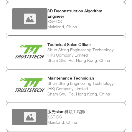
3D Reconstruction Algorithm
Engineer
XGRIDS
Mainland, China
Technical Sales Officer
Shun Shing Engineering Technology
(HK) Company Limited
Sham Shui Po, Hong Kong, China
Maintenance Technician
Shun Shing Engineering Technology
(HK) Company Limited
Sham Shui Po, Hong Kong, China
激光slam算法工程师
XGRIDS
Mainland, China