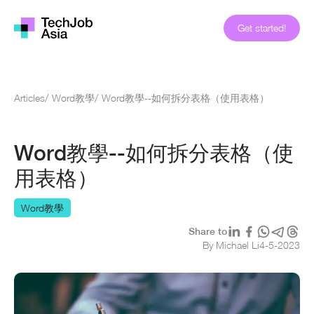
Get started!
Articles
/
Word教學
/
Word教學--如何拆分表格（使用表格）
Word教學--如何拆分表格（使
用表格）
Word教學
Share to
By Michael Li
4
-
5
-
2023