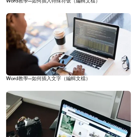
Word教學--如何插入特殊符號（編輯文檔）
Word教學--如何插入文字（編輯文檔）