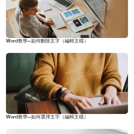
Word教學--如何刪除文字（編輯文檔）
Word教學--如何選擇文字（編輯文檔）