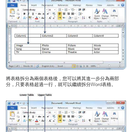
將表格拆分為兩個表格後，您可以將其進一步分為兩部
分，只要表格超過一行，就可以繼續拆分Word表格。